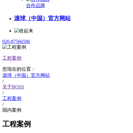
合作品牌
滚球（中国）官方网站
020-87566596
工程案例
您现在的位置：
滚球（中国）官方网站
/
关于BOSS
/
工程案例
/
国内案例
工程案例