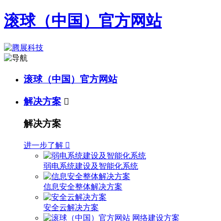
滚球（中国）官方网站
滚球（中国）官方网站
解决方案

解决方案
进一步了解

弱电系统建设及智能化系统
信息安全整体解决方案
安全云解决方案